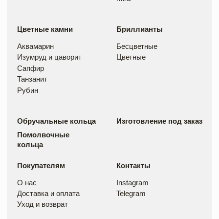
Политика конфиденциальности
Договор оферты