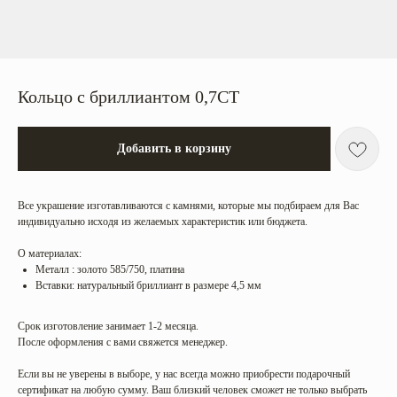
Кольцо с бриллиантом 0,7CT
Добавить в корзину
Все украшение изготавливаются с камнями, которые мы подбираем для Вас
индивидуально исходя из желаемых характеристик или бюджета.
О материалах:
Металл : золото 585/750, платина
Вставки: натуральный бриллиант в размере 4,5 мм
Срок изготовление занимает 1-2 месяца.
После оформления с вами свяжется менеджер.
Если вы не уверены в выборе, у нас всегда можно приобрести подарочный
сертификат на любую сумму. Ваш близкий человек сможет не только выбрать