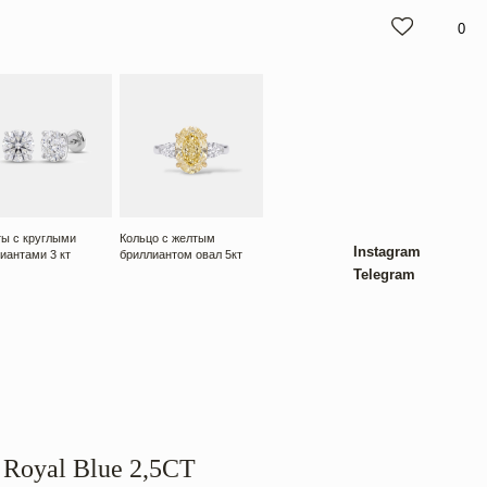
0
Кольцо с желтым
Instagram
бриллиантом овал 5кт
Telegram
Royal Blue 2,5CT