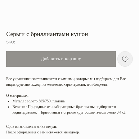
Серьги с бриллиантами кушон
SKU:
Добавить в корзину
Все украшение изготавливаются с камнями, которые мы подбираем для Вас
индивидуально исходя из желаемых характеристик или бюджета.
О материалах:
Металл : золото 585/750, платина
Вставки : Природные или лабораторные бриллианты подбираются
индивидуально. + Бриллианты в огранке круг общим весом около 0,4 ct.
Срок изготовления от 3х недель.
После оформления с вами свяжется менеджер.