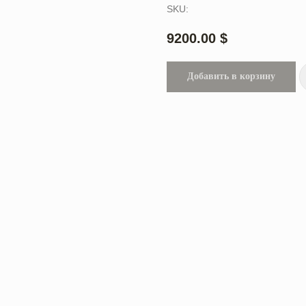
SKU:
9200.00
$
Добавить в корзину