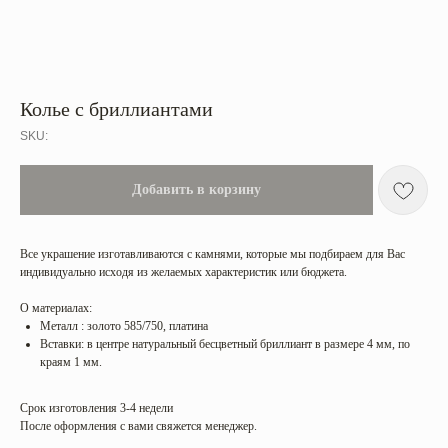
Колье с бриллиантами
SKU:
Добавить в корзину
Все украшение изготавливаются с камнями, которые мы подбираем для Вас
индивидуально исходя из желаемых характеристик или бюджета.
О материалах:
Металл : золото 585/750, платина
Вставки: в центре натуральный бесцветный бриллиант в размере 4 мм, по
краям 1 мм.
Срок изготовления 3-4 недели
После оформления с вами свяжется менеджер.